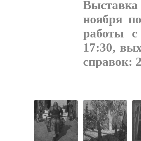
Выставк
ноября по
работы с
17:30, вы
справок: 2